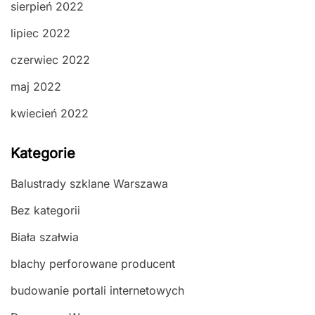
sierpień 2022
lipiec 2022
czerwiec 2022
maj 2022
kwiecień 2022
Kategorie
Balustrady szklane Warszawa
Bez kategorii
Biała szałwia
blachy perforowane producent
budowanie portali internetowych