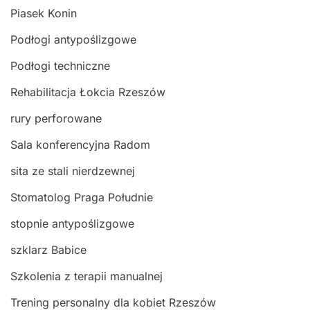
Piasek Konin
Podłogi antypoślizgowe
Podłogi techniczne
Rehabilitacja Łokcia Rzeszów
rury perforowane
Sala konferencyjna Radom
sita ze stali nierdzewnej
Stomatolog Praga Południe
stopnie antypoślizgowe
szklarz Babice
Szkolenia z terapii manualnej
Trening personalny dla kobiet Rzeszów