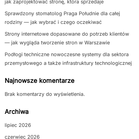
jak zaprojektować stronę, która sprzedaje
Sprawdzony stomatolog Praga Południe dla całej
rodziny — jak wybrać i czego oczekiwać
Strony internetowe dopasowane do potrzeb klientów
— jak wygląda tworzenie stron w Warszawie
Podłogi techniczne nowoczesne systemy dla sektora
przemysłowego a także infrastruktury technologicznej
Najnowsze komentarze
Brak komentarzy do wyświetlenia.
Archiwa
lipiec 2026
czerwiec 2026