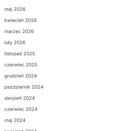
maj 2026
kwiecień 2026
marzec 2026
luty 2026
listopad 2025
czerwiec 2025
grudzień 2024
październik 2024
sierpień 2024
czerwiec 2024
maj 2024