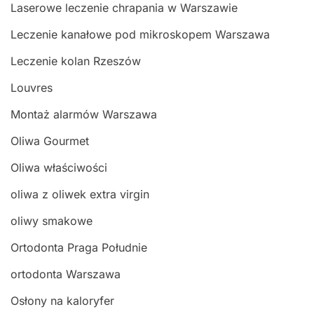
Laserowe leczenie chrapania w Warszawie
Leczenie kanałowe pod mikroskopem Warszawa
Leczenie kolan Rzeszów
Louvres
Montaż alarmów Warszawa
Oliwa Gourmet
Oliwa właściwości
oliwa z oliwek extra virgin
oliwy smakowe
Ortodonta Praga Południe
ortodonta Warszawa
Osłony na kaloryfer