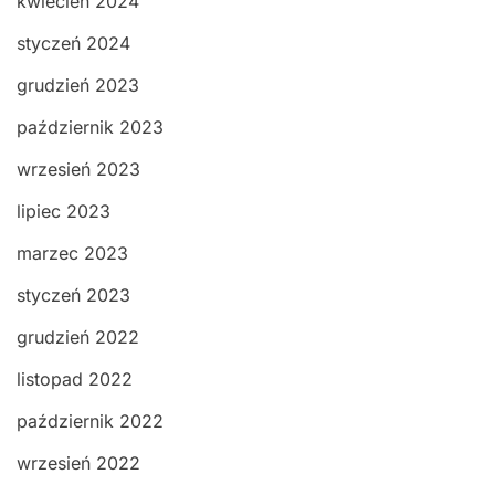
kwiecień 2024
styczeń 2024
grudzień 2023
październik 2023
wrzesień 2023
lipiec 2023
marzec 2023
styczeń 2023
grudzień 2022
listopad 2022
październik 2022
wrzesień 2022