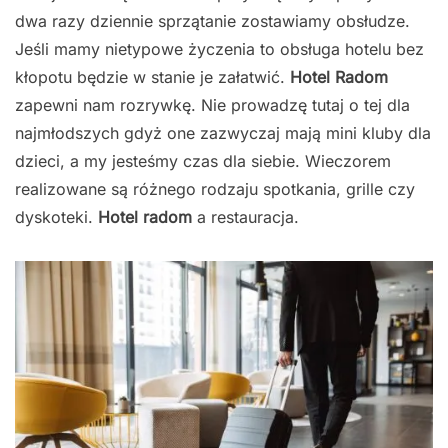
dwa razy dziennie sprzątanie zostawiamy obsłudze.
Jeśli mamy nietypowe życzenia to obsługa hotelu bez
kłopotu będzie w stanie je załatwić.
Hotel Radom
zapewni nam rozrywkę. Nie prowadzę tutaj o tej dla
najmłodszych gdyż one zazwyczaj mają mini kluby dla
dzieci, a my jesteśmy czas dla siebie. Wieczorem
realizowane są różnego rodzaju spotkania, grille czy
dyskoteki.
Hotel radom
a restauracja.