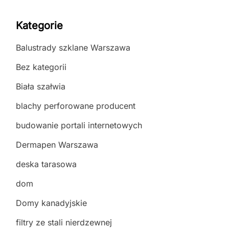
Kategorie
Balustrady szklane Warszawa
Bez kategorii
Biała szałwia
blachy perforowane producent
budowanie portali internetowych
Dermapen Warszawa
deska tarasowa
dom
Domy kanadyjskie
filtry ze stali nierdzewnej