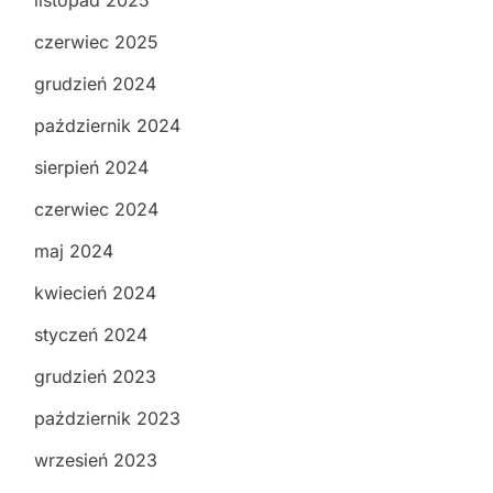
listopad 2025
czerwiec 2025
grudzień 2024
październik 2024
sierpień 2024
czerwiec 2024
maj 2024
kwiecień 2024
styczeń 2024
grudzień 2023
październik 2023
wrzesień 2023