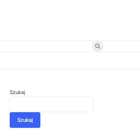
Szukaj
Szukaj