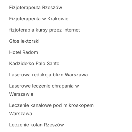
Fizjoterapeuta Rzeszów
Fizjoterapeuta w Krakowie
fizjoterapia kursy przez internet
Głos lektorski
Hotel Radom
Kadzidełko Palo Santo
Laserowa redukcja blizn Warszawa
Laserowe leczenie chrapania w
Warszawie
Leczenie kanałowe pod mikroskopem
Warszawa
Leczenie kolan Rzeszów