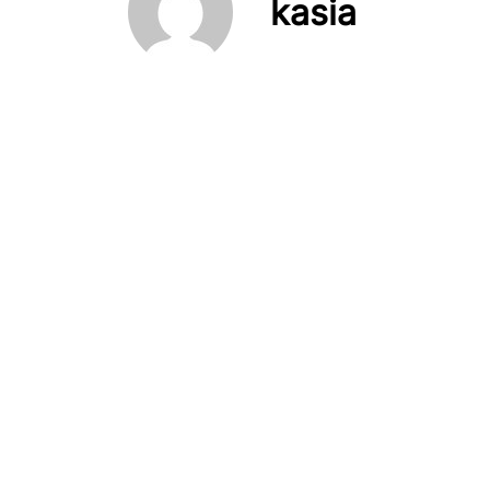
kasia