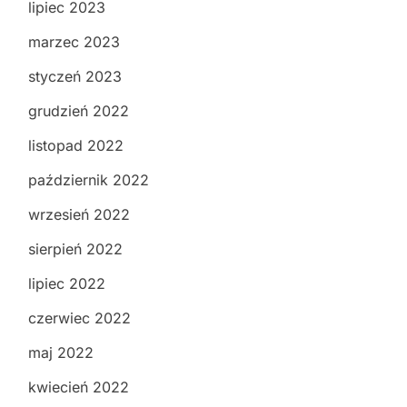
lipiec 2023
marzec 2023
styczeń 2023
grudzień 2022
listopad 2022
październik 2022
wrzesień 2022
sierpień 2022
lipiec 2022
czerwiec 2022
maj 2022
kwiecień 2022