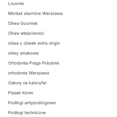
Louvres
Montaż alarmów Warszawa
Oliwa Gourmet
Oliwa właściwości
oliwa z oliwek extra virgin
oliwy smakowe
Ortodonta Praga Południe
ortodonta Warszawa
Osłony na kaloryfer
Piasek Konin
Podłogi antypoślizgowe
Podłogi techniczne