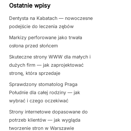
Ostatnie wpisy
Dentysta na Kabatach — nowoczesne
podejście do leczenia zębów
Markizy perforowane jako trwała
osłona przed słońcem
Skuteczne strony WWW dla małych i
dużych firm — jak zaprojektować
stronę, która sprzedaje
Sprawdzony stomatolog Praga
Południe dla całej rodziny — jak
wybrać i czego oczekiwać
Strony internetowe dopasowane do
potrzeb klientów — jak wygląda
tworzenie stron w Warszawie