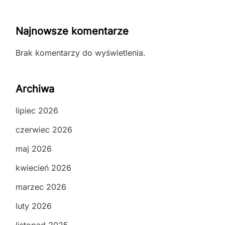
Najnowsze komentarze
Brak komentarzy do wyświetlenia.
Archiwa
lipiec 2026
czerwiec 2026
maj 2026
kwiecień 2026
marzec 2026
luty 2026